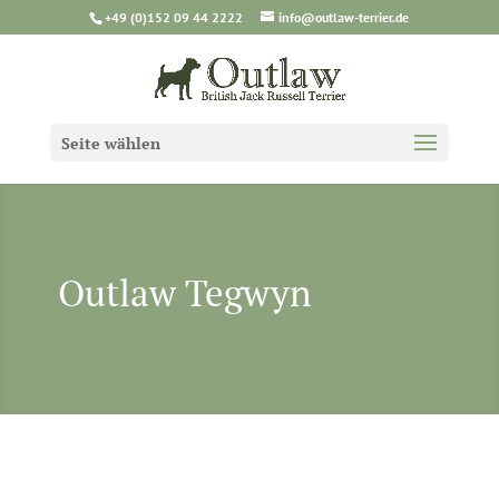
+49 (0)152 09 44 2222
info@outlaw-terrier.de
Seite wählen
Outlaw Tegwyn