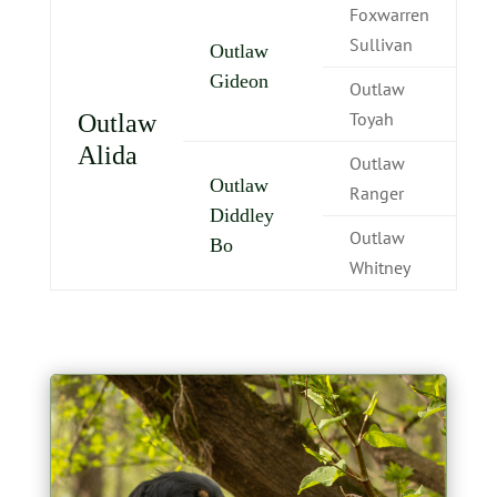
Foxwarren
Sullivan
Outlaw
Gideon
Outlaw
Toyah
Outlaw
Alida
Outlaw
Outlaw
Ranger
Diddley
Outlaw
Bo
Whitney