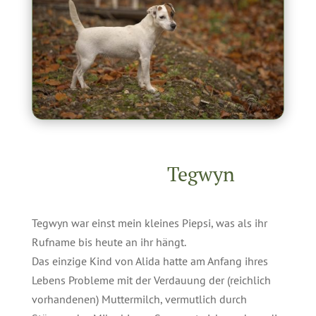
Tegwyn
Tegwyn war einst mein kleines Piepsi, was als ihr
Rufname bis heute an ihr hängt.
Das einzige Kind von Alida hatte am Anfang ihres
Lebens Probleme mit der Verdauung der (reichlich
vorhandenen) Muttermilch, vermutlich durch