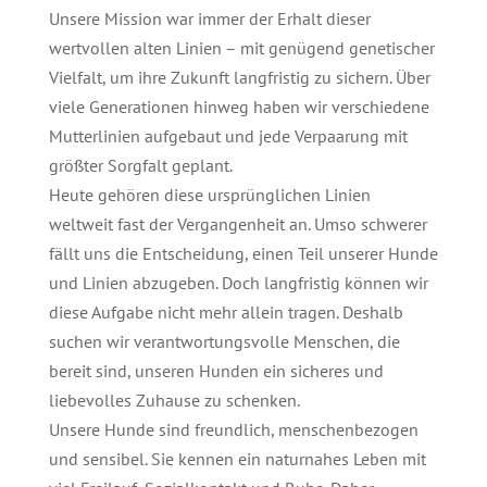
Unsere Mission war immer der Erhalt dieser
wertvollen alten Linien – mit genügend genetischer
Vielfalt, um ihre Zukunft langfristig zu sichern. Über
viele Generationen hinweg haben wir verschiedene
Mutterlinien aufgebaut und jede Verpaarung mit
größter Sorgfalt geplant.
Heute gehören diese ursprünglichen Linien
weltweit fast der Vergangenheit an. Umso schwerer
fällt uns die Entscheidung, einen Teil unserer Hunde
und Linien abzugeben. Doch langfristig können wir
diese Aufgabe nicht mehr allein tragen. Deshalb
suchen wir verantwortungsvolle Menschen, die
bereit sind, unseren Hunden ein sicheres und
liebevolles Zuhause zu schenken.
Unsere Hunde sind freundlich, menschenbezogen
und sensibel. Sie kennen ein naturnahes Leben mit