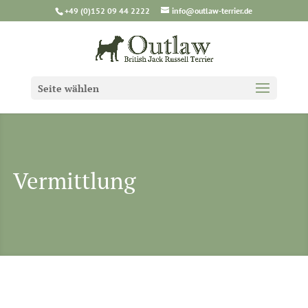
+49 (0)152 09 44 2222
info@outlaw-terrier.de
Seite wählen
Vermittlung