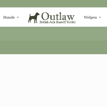
Hunde
Welpen