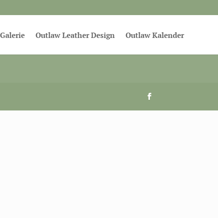
Galerie
Outlaw Leather Design
Outlaw Kalender