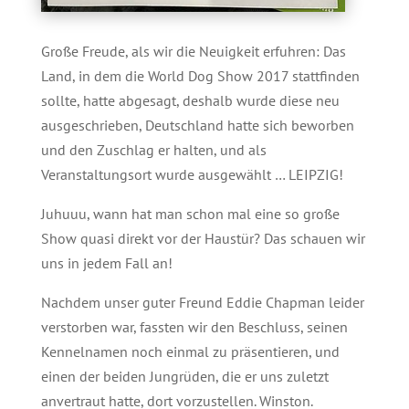
Große Freude, als wir die Neuigkeit erfuhren: Das
Land, in dem die World Dog Show 2017 stattfinden
sollte, hatte abgesagt, deshalb wurde diese neu
ausgeschrieben, Deutschland hatte sich beworben
und den Zuschlag er halten, und als
Veranstaltungsort wurde ausgewählt … LEIPZIG!
Juhuuu, wann hat man schon mal eine so große
Show quasi direkt vor der Haustür? Das schauen wir
uns in jedem Fall an!
Nachdem unser guter Freund Eddie Chapman leider
verstorben war, fassten wir den Beschluss, seinen
Kennelnamen noch einmal zu präsentieren, und
einen der beiden Jungrüden, die er uns zuletzt
anvertraut hatte, dort vorzustellen. Winston.