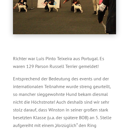
Richter war Luis Pinto Teixeira aus Portugal. Es
waren 129 Parson Russell Terrier gemeldet!
Entsprechend der Bedeutung des events und der
internationalen Teilnahme wurde streng geurteilt,
so mancher sieggewohnte Hund bekam diesmal
nicht die Höchstnote! Auch deshalb sind wir sehr
stolz darauf, dass Winston in seiner großen stark
besetzten Klasse (u.a. der spätere BOB) an 5. Stelle
aufgereiht mit einem „Vorzüglich“ den Ring