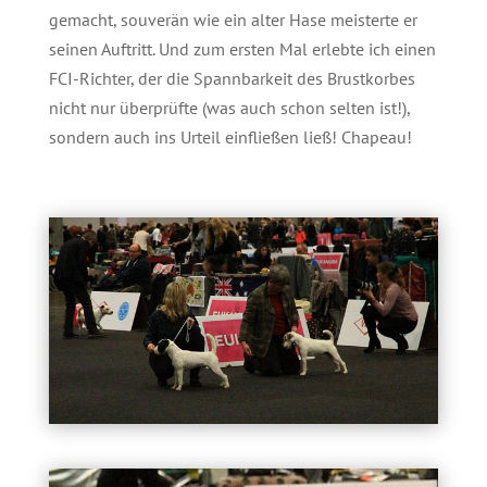
gemacht, souverän wie ein alter Hase meisterte er
seinen Auftritt. Und zum ersten Mal erlebte ich einen
FCI-
Richter, der die Spannbarkeit des Brustkorbes
nicht nur überprüfte (was auch schon selten ist!),
sondern auch ins Urteil einfließen ließ! Chapeau!