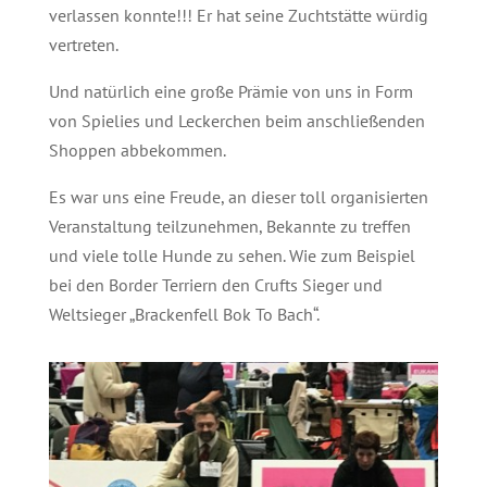
verlassen konnte!!! Er hat seine Zuchtstätte würdig
vertreten.
Und natürlich eine große Prämie von uns in Form
von Spielies und Leckerchen beim anschließenden
Shoppen abbekommen.
Es war uns eine Freude, an dieser toll organisierten
Veranstaltung teilzunehmen, Bekannte zu treffen
und viele tolle Hunde zu sehen. Wie zum Beispiel
bei den Border Terriern den Crufts Sieger und
Weltsieger „Brackenfell Bok To Bach“.