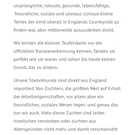
ursprüngliche, robuste, gesunde, lebensfähige,
freundliche, soziale und überaus schlaue kleine
Terrier, der einst überall in Englands Countryside zu
finden war, aber mittlerweile auszusterben droht.
Wir lernten die kleinen Teufelskerle vor der
offiziellen Rasseanerkennung kennen, fanden sie
perfekt wie sie waren und sehen bis heute keinen
Grund, das zu ändern.
Unsere Stammhunde sind direkt aus England
importiert. Von Züchtern, die größten Wert auf Erhalt
der Arbeitseigenschaften, vor allem aber ein
freundliches, soziales Wesen legen, und genau das
tun wir auch. Viele dieser Züchter sind leider
inzwischen verstorben oder züchten aus
Altersgründen nicht mehr, und damit verschwindet