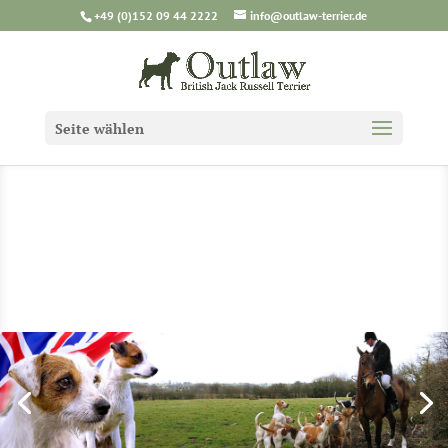
+49 (0)152 09 44 2222
info@outlaw-terrier.de
Seite wählen