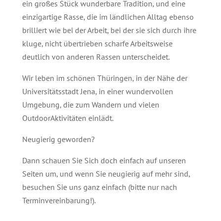
ein großes Stück wunderbare Tradition, und eine
einzigartige Rasse, die im ländlichen Alltag ebenso
brilliert wie bei der Arbeit, bei der sie sich durch ihre
kluge, nicht übertrieben scharfe Arbeitsweise
deutlich von anderen Rassen unterscheidet.
Wir leben im schönen Thüringen, in der Nähe der
Universitätsstadt Jena, in einer wundervollen
Umgebung, die zum Wandern und vielen
OutdoorAktivitäten einlädt.
Neugierig geworden?
Dann schauen Sie Sich doch einfach auf unseren
Seiten um, und wenn Sie neugierig auf mehr sind,
besuchen Sie uns ganz einfach (bitte nur nach
Terminvereinbarung!).