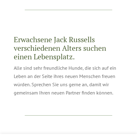
Erwachsene Jack Russells
verschiedenen Alters suchen
einen Lebensplatz.
Alle sind sehr freundliche Hunde, die sich auf ein
Leben an der Seite ihres neuen Menschen freuen
würden. Sprechen Sie uns gerne an, damit wir
gemeinsam Ihren neuen Partner finden können.