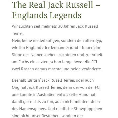
The Real Jack Russell –
Englands Legends
Wir züchten seit mehr als 30 Jahren Jack Russell
Terrier.
Nein, keine niederläufigen, sondern den alten Typ,
wie ihn Englands Terriermänner (und –
frauen) im
Sinne des Namensgebers
züchteten und zur Arbeit
am Fuchs einsetzten, schon lange bevor die FCI
zwei Rassen daraus machte und beide veränderte.
Deshalb „British“ Jack Rusell Terrier, oder auch
Original Jack Russell Terrier, denn der von der FCI
anerkannte in Australien entwickelte Hund hat
damit gar nichts zu tun, auch nicht mit den Ideen
des Namensgebers. Und niedliche Showpüppchen
sind nicht unser Bestreben, sondern der