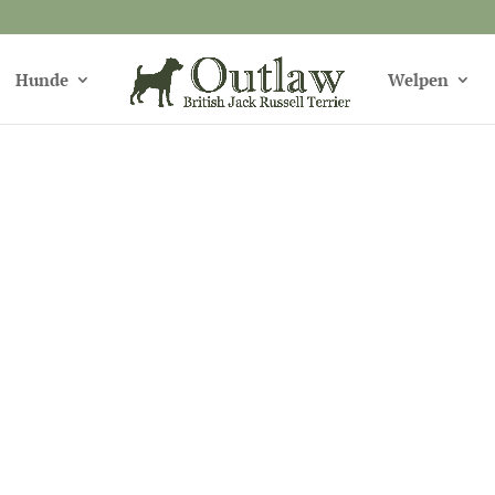
Hunde
Welpen