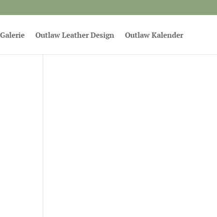
Galerie
Outlaw Leather Design
Outlaw Kalender