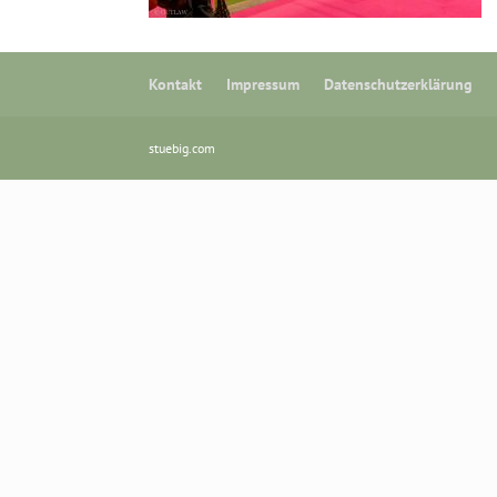
Kontakt
Impressum
Datenschutzerklärung
stuebig.com