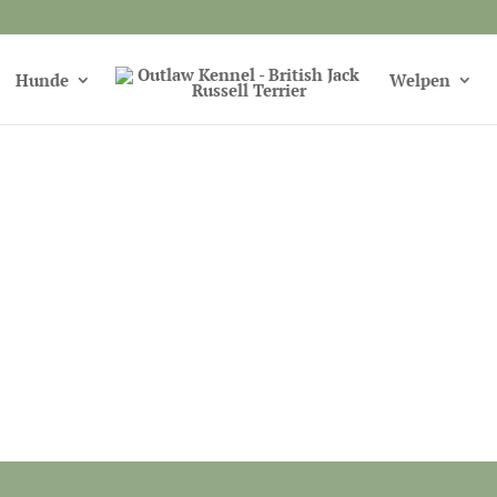
Hunde
Welpen