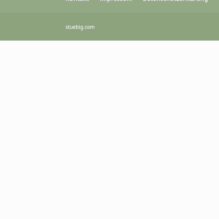
stuebig.com