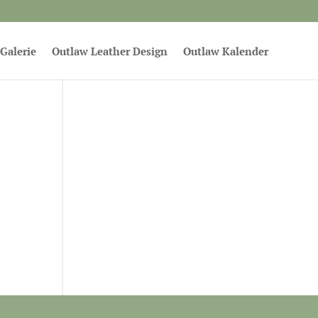
Galerie
Outlaw Leather Design
Outlaw Kalender