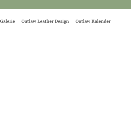
Galerie
Outlaw Leather Design
Outlaw Kalender