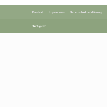
Kontakt
Impressum
Datenschutzerklärung
stuebig.com