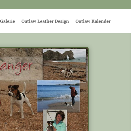
Galerie
Outlaw Leather Design
Outlaw Kalender